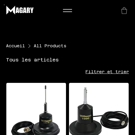
Accueil
All Products
Tous les articles
Filtrer et trier