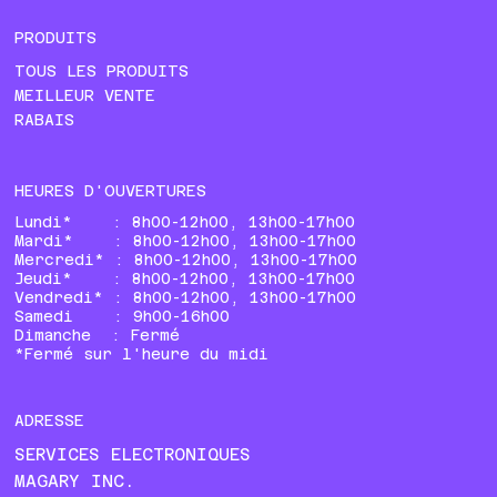
PRODUITS
TOUS LES PRODUITS
MEILLEUR VENTE
RABAIS
HEURES D'OUVERTURES
Lundi* : 8h00-12h00, 13h00-17h00
Mardi* : 8h00-12h00, 13h00-17h00
Mercredi* : 8h00-12h00, 13h00-17h00
Jeudi* : 8h00-12h00, 13h00-17h00
Vendredi* : 8h00-12h00, 13h00-17h00
Samedi : 9h00-16h00
Dimanche : Fermé
*Fermé sur l'heure du midi
ADRESSE
SERVICES ELECTRONIQUES
MAGARY INC.