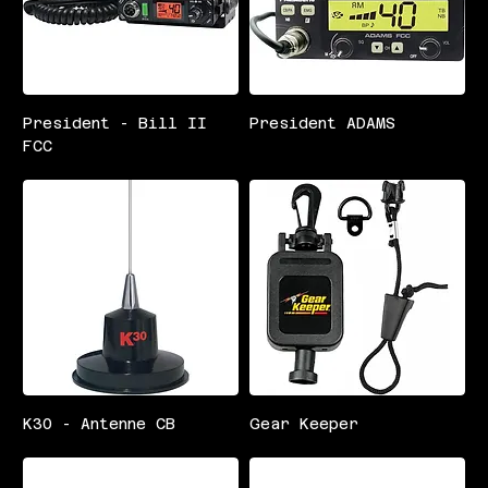
President - Bill II
President ADAMS
FCC
K30 - Antenne CB
Gear Keeper