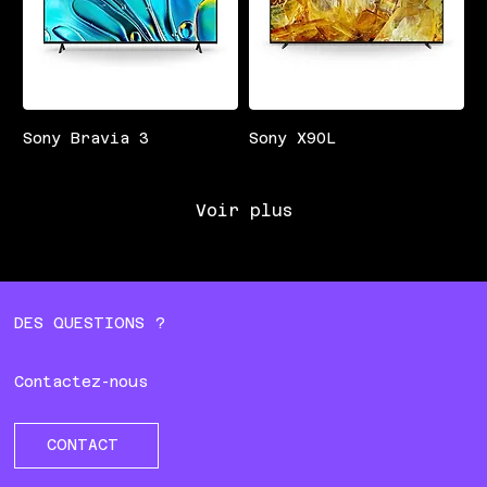
Sony Bravia 3
Sony X90L
Voir plus
DES QUESTIONS ?
Contactez-nous
CONTACT