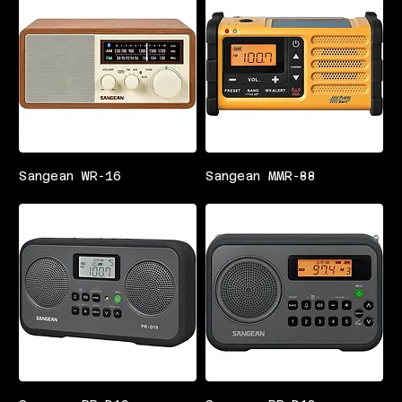
Sangean WR-16
Sangean MMR-88