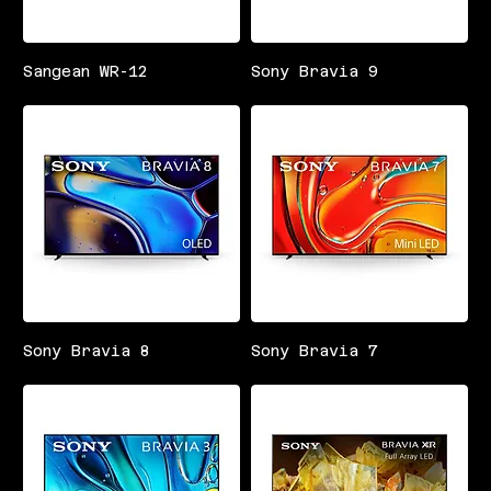
Sangean WR-12
Sony Bravia 9
Sony Bravia 8
Sony Bravia 7