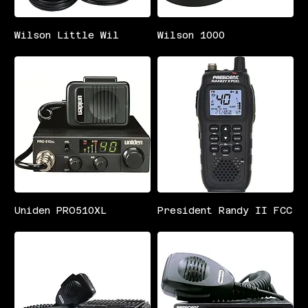
Wilson Little Wil
Wilson 1000
Uniden PRO510XL
President Randy II FCC