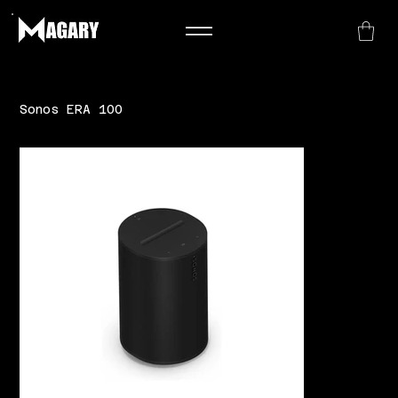
Sonos ERA 100