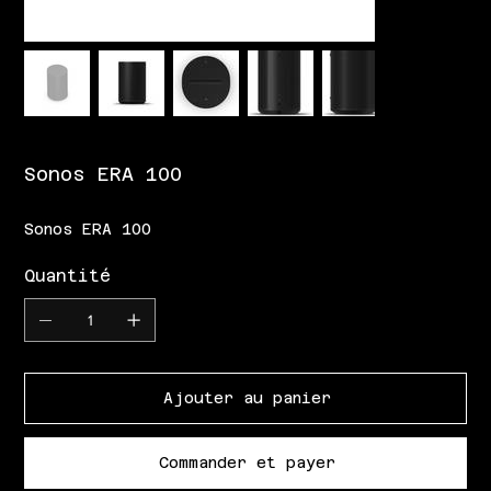
Sonos ERA 100
Sonos ERA 100
Quantité
Ajouter au panier
Commander et payer