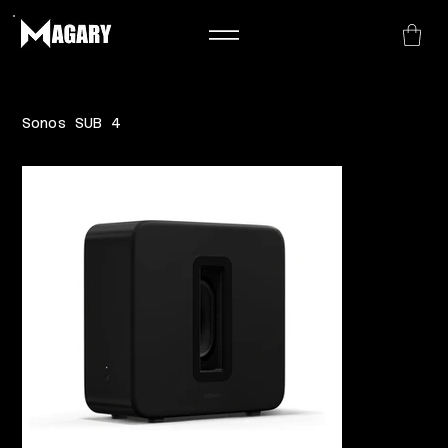
Sonos SUB 4