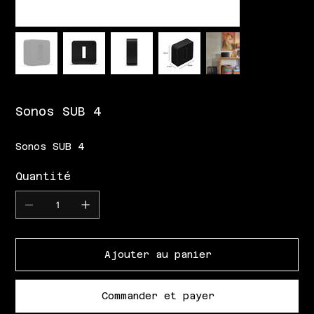
Sonos SUB 4
Sonos SUB 4
Quantité
Ajouter au panier
Commander et payer